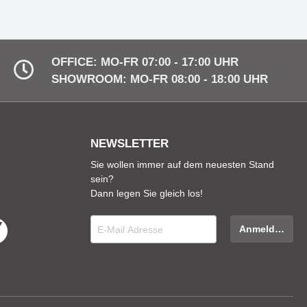
OFFICE: MO-FR 07:00 - 17:00 UHR
SHOWROOM: MO-FR 08:00 - 18:00 UHR
NEWSLETTER
Sie wollen immer auf dem neuesten Stand
sein?
Dann legen Sie gleich los!