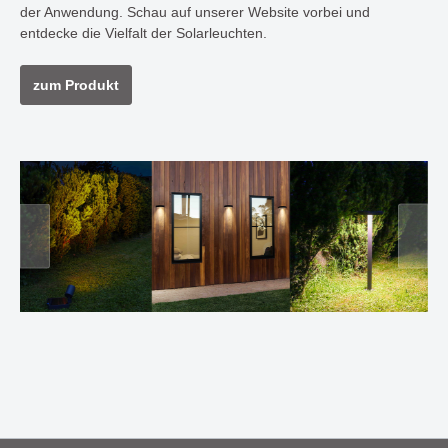
der Anwendung. Schau auf unserer Website vorbei und
entdecke die Vielfalt der Solarleuchten.
zum Produkt