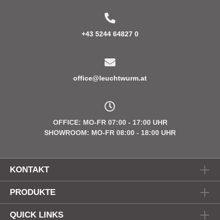
+43 5244 64827 0
office@leuchtwurm.at
OFFICE: MO-FR 07:00 - 17:00 UHR
SHOWROOM: MO-FR 08:00 - 18:00 UHR
KONTAKT
PRODUKTE
QUICK LINKS