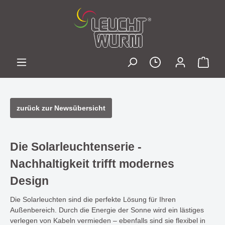
zurück zur Newsübersicht
Die Solarleuchtenserie -
Nachhaltigkeit trifft modernes
Design
Die Solarleuchten sind die perfekte Lösung für Ihren
Außenbereich. Durch die Energie der Sonne wird ein lästiges
verlegen von Kabeln vermieden – ebenfalls sind sie flexibel in