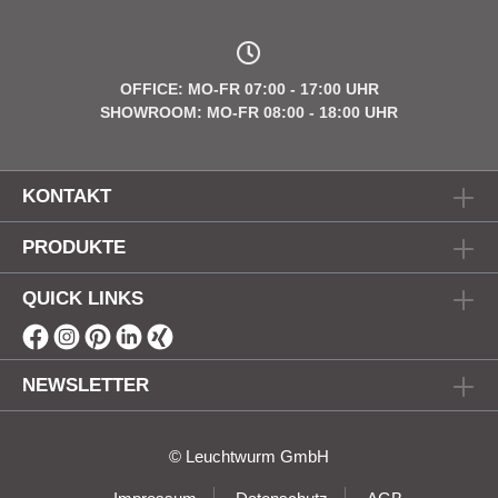
OFFICE: MO-FR 07:00 - 17:00 UHR
SHOWROOM: MO-FR 08:00 - 18:00 UHR
KONTAKT
PRODUKTE
QUICK LINKS
NEWSLETTER
© Leuchtwurm GmbH