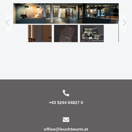
+43 5244 64827 0
office@leuchtwurm.at