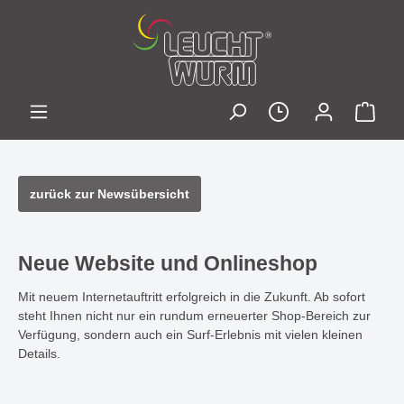
zurück zur Newsübersicht
Neue Website und Onlineshop
Mit neuem Internetauftritt erfolgreich in die Zukunft. Ab sofort
steht Ihnen nicht nur ein rundum erneuerter Shop-Bereich zur
Verfügung, sondern auch ein Surf-Erlebnis mit vielen kleinen
Details.