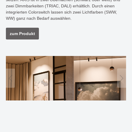
zwei Dimmbarkeiten (TRIAC, DALI) erhältlich. Durch einen
integrierten Colorswitch lassen sich zwei Lichtfarben (SWW,
WW) ganz nach Bedarf auswählen.
zum Produkt