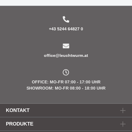
+43 5244 64827 0
office@leuchtwurm.at
OFFICE: MO-FR 07:00 - 17:00 UHR
SHOWROOM: MO-FR 08:00 - 18:00 UHR
KONTAKT
PRODUKTE