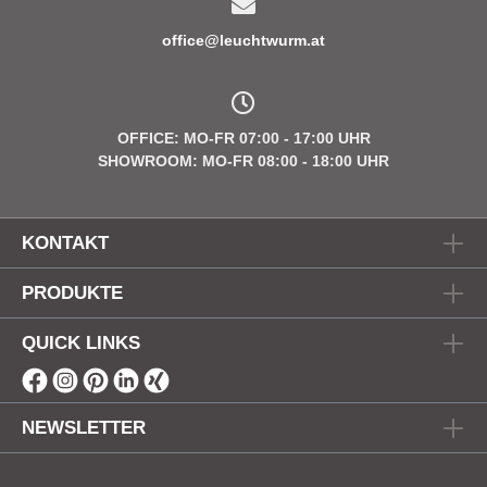
office@leuchtwurm.at
OFFICE: MO-FR 07:00 - 17:00 UHR
SHOWROOM: MO-FR 08:00 - 18:00 UHR
KONTAKT
PRODUKTE
QUICK LINKS
NEWSLETTER