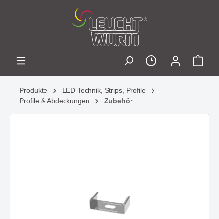
Produkte
LED Technik, Strips, Profile
Profile & Abdeckungen
Zubehör