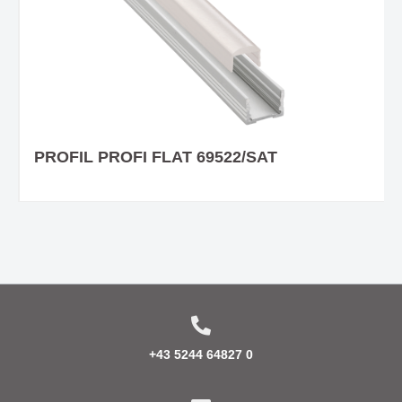
PROFIL PROFI FLAT 69522/SAT
+43 5244 64827 0