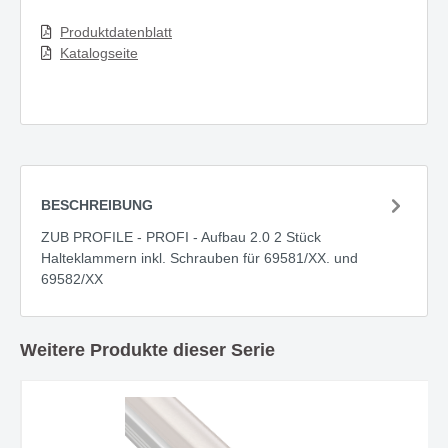
Produktdatenblatt
Katalogseite
BESCHREIBUNG
ZUB PROFILE - PROFI - Aufbau 2.0 2 Stück
Halteklammern inkl. Schrauben für 69581/XX. und
69582/XX
Weitere Produkte dieser Serie