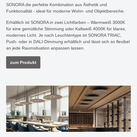
SONORA die perfekte Kombination aus Ästhetik und
Funktionalität - ideal für moderne Wohn- und Objektbereiche.
Erhältlich ist SONORA in zwei Lichtfarben – Warmweiß 3000K
für eine gemütliche Stimmung oder Kaltweiß 4000K für klares,
modernes Licht. Je nach Leuchtentype ist SONORA TRIAC,
Push- oder in DALI-Dimmung erhältlich und lässt sich so flexibel
an jede Raumsituation anpassen lassen.
zum Produkt