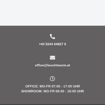
+43 5244 64827 0
office@leuchtwurm.at
OFFICE: MO-FR 07:00 - 17:00 UHR
SHOWROOM: MO-FR 08:00 - 18:00 UHR