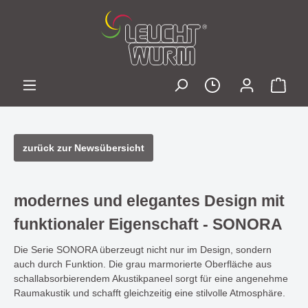
zurück zur Newsübersicht
modernes und elegantes Design mit
funktionaler Eigenschaft - SONORA
Die Serie SONORA überzeugt nicht nur im Design, sondern
auch durch Funktion. Die grau marmorierte Oberfläche aus
schallabsorbierendem Akustikpaneel sorgt für eine angenehme
Raumakustik und schafft gleichzeitig eine stilvolle Atmosphäre.