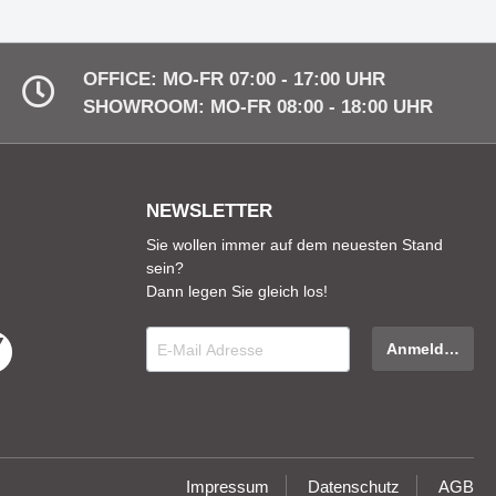
OFFICE: MO-FR 07:00 - 17:00 UHR
SHOWROOM: MO-FR 08:00 - 18:00 UHR
NEWSLETTER
Sie wollen immer auf dem neuesten Stand
sein?
Dann legen Sie gleich los!
Impressum
Datenschutz
AGB