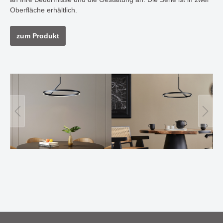
Oberfläche erhältlich.
zum Produkt