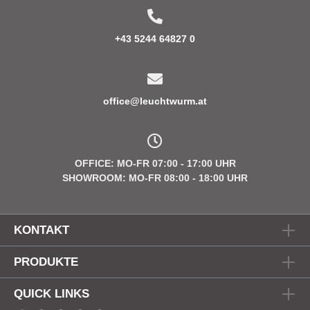
+43 5244 64827 0
office@leuchtwurm.at
OFFICE: MO-FR 07:00 - 17:00 UHR
SHOWROOM: MO-FR 08:00 - 18:00 UHR
KONTAKT
PRODUKTE
QUICK LINKS