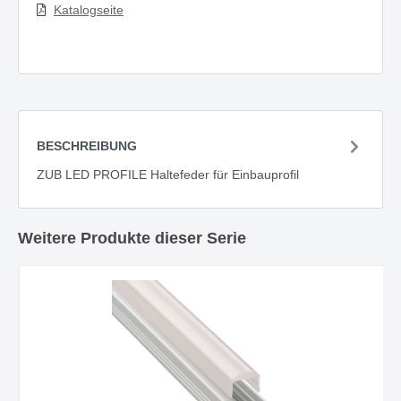
Katalogseite
BESCHREIBUNG
ZUB LED PROFILE Haltefeder für Einbauprofil
Weitere Produkte dieser Serie