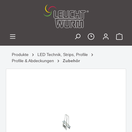
Produkte
LED Technik, Strips, Profile
Profile & Abdeckungen
Zubehör