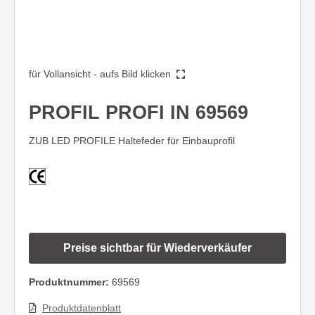
für Vollansicht - aufs Bild klicken
PROFIL PROFI IN 69569
ZUB LED PROFILE Haltefeder für Einbauprofil
Preise sichtbar für Wiederverkäufer
Produktnummer:
69569
Produktdatenblatt