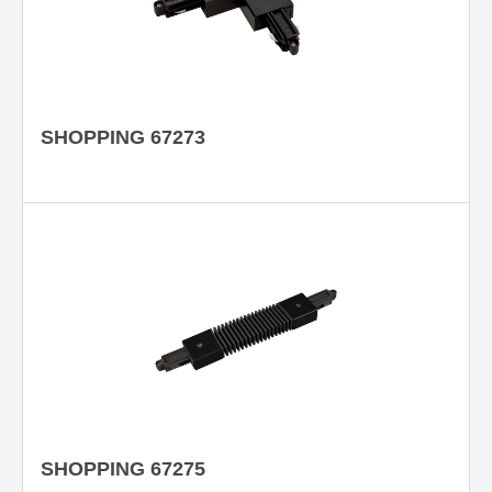
SHOPPING 67273
SHOPPING 67275