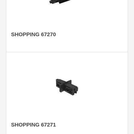
SHOPPING 67270
SHOPPING 67271