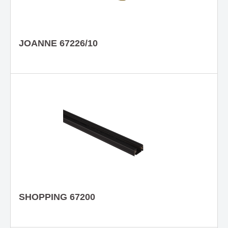
JOANNE 67226/10
SHOPPING 67200