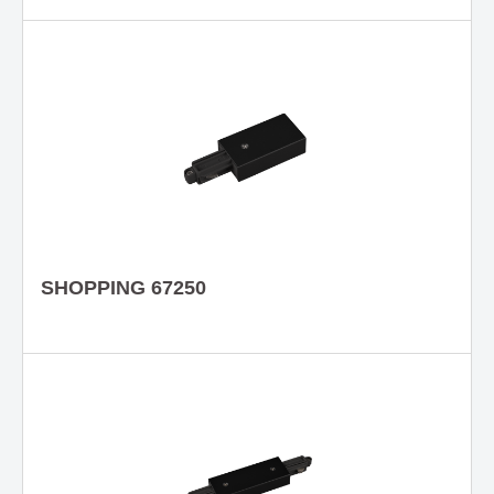
SHOPPING 67250