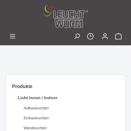
Produkte
Licht Innen / Indoor
Aufbauleuchten
Einbauleuchten
Wandleuchten