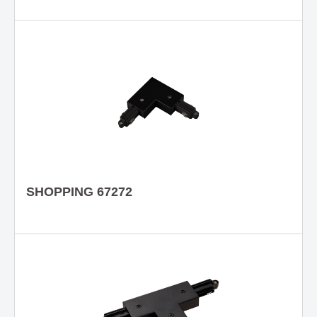
SHOPPING 67272