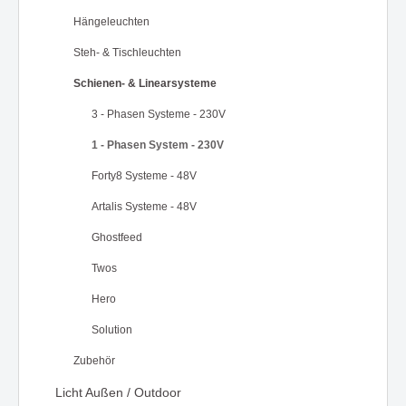
Hängeleuchten
Steh- & Tischleuchten
Schienen- & Linearsysteme
3 - Phasen Systeme - 230V
1 - Phasen System - 230V
Forty8 Systeme - 48V
Artalis Systeme - 48V
Ghostfeed
Twos
Hero
Solution
Zubehör
Licht Außen / Outdoor