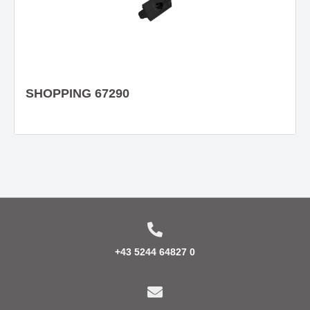
SHOPPING 67290
+43 5244 64827 0