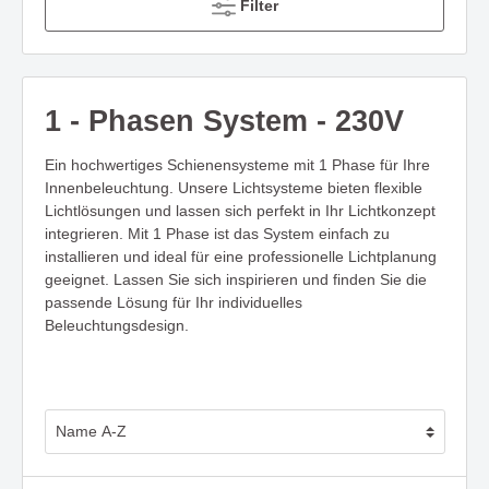
Filter
1 - Phasen System - 230V
Ein hochwertiges Schienensysteme mit 1 Phase für Ihre
Innenbeleuchtung. Unsere Lichtsysteme bieten flexible
Lichtlösungen und lassen sich perfekt in Ihr Lichtkonzept
integrieren. Mit 1 Phase ist das System einfach zu
installieren und ideal für eine professionelle Lichtplanung
geeignet. Lassen Sie sich inspirieren und finden Sie die
passende Lösung für Ihr individuelles
Beleuchtungsdesign.