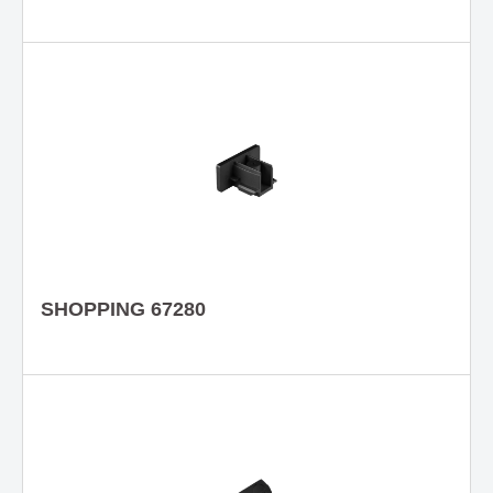
SHOPPING 67280