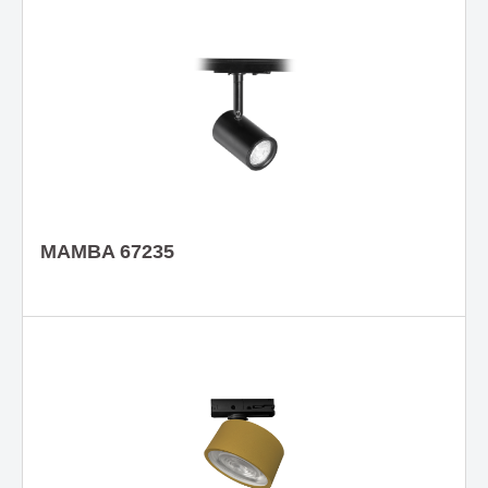
MAMBA 67235