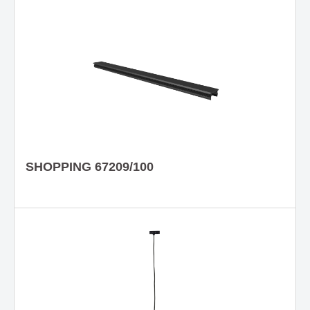
SHOPPING 67209/100