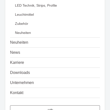
LED Technik, Strips, Profile
Leuchtmittel
Zubehör
Neuheiten
Neuheiten
News
Karriere
Downloads
Unternehmen
Kontakt