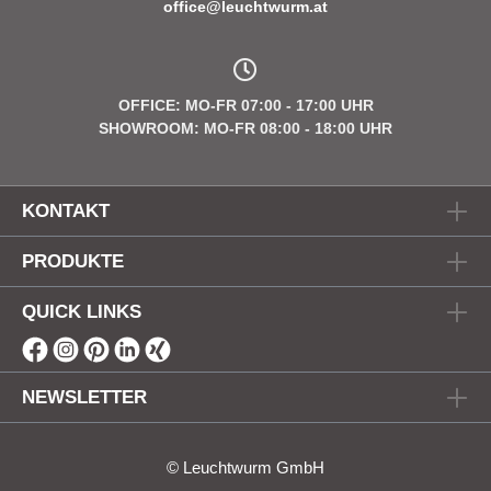
office@leuchtwurm.at
OFFICE: MO-FR 07:00 - 17:00 UHR
SHOWROOM: MO-FR 08:00 - 18:00 UHR
KONTAKT
PRODUKTE
QUICK LINKS
NEWSLETTER
© Leuchtwurm GmbH