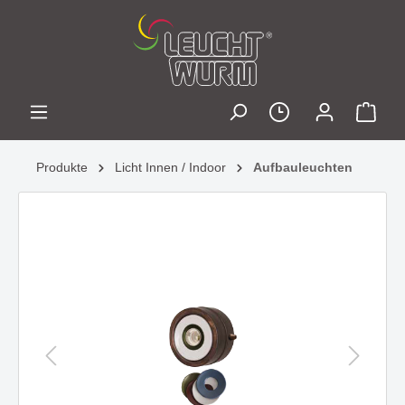
Produkte
Licht Innen / Indoor
Aufbauleuchten