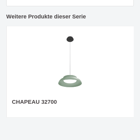
Weitere Produkte dieser Serie
CHAPEAU 32700