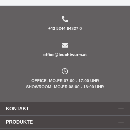
+43 5244 64827 0
office@leuchtwurm.at
OFFICE: MO-FR 07:00 - 17:00 UHR
SHOWROOM: MO-FR 08:00 - 18:00 UHR
KONTAKT
PRODUKTE