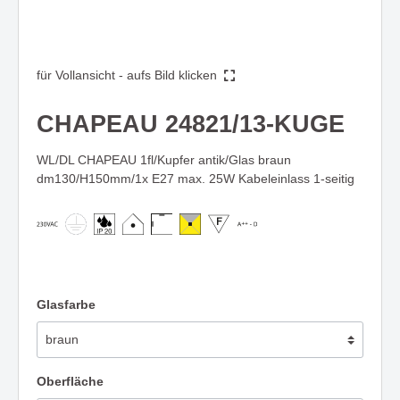
für Vollansicht - aufs Bild klicken
CHAPEAU 24821/13-KUGE
WL/DL CHAPEAU 1fl/Kupfer antik/Glas braun
dm130/H150mm/1x E27 max. 25W Kabeleinlass 1-seitig
Glasfarbe
Oberfläche