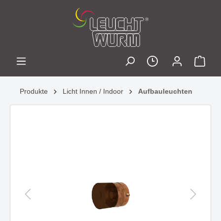
Produkte
Licht Innen / Indoor
Aufbauleuchten