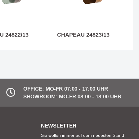
 24822/13
CHAPEAU 24823/13
OFFICE: MO-FR 07:00 - 17:00 UHR
SHOWROOM: MO-FR 08:00 - 18:00 UHR
NEWSLETTER
Sie wollen immer auf dem neuesten Stand