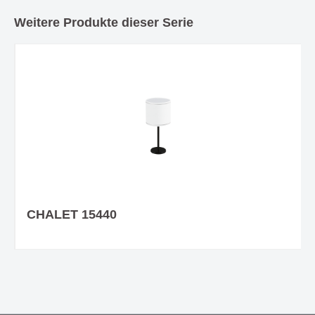
Weitere Produkte dieser Serie
CHALET 15440