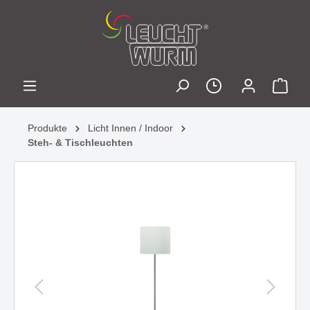
Produkte
Licht Innen / Indoor
Steh- & Tischleuchten