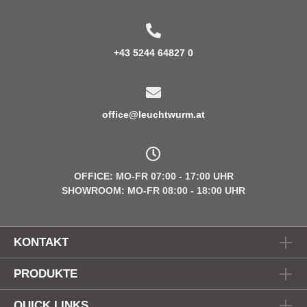
+43 5244 64827 0
office@leuchtwurm.at
OFFICE: MO-FR 07:00 - 17:00 UHR
SHOWROOM: MO-FR 08:00 - 18:00 UHR
KONTAKT
PRODUKTE
QUICK LINKS