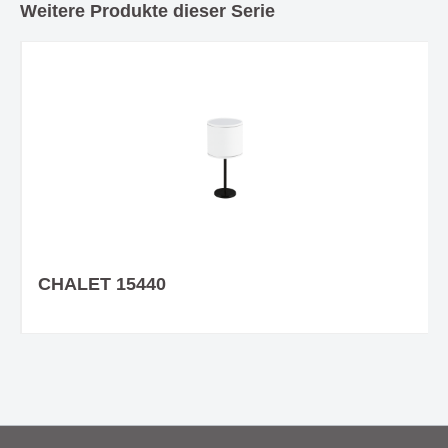
Weitere Produkte dieser Serie
CHALET 15440