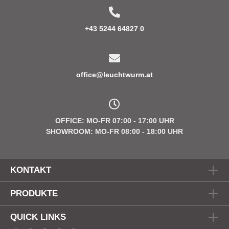
+43 5244 64827 0
office@leuchtwurm.at
OFFICE: MO-FR 07:00 - 17:00 UHR
SHOWROOM: MO-FR 08:00 - 18:00 UHR
KONTAKT
PRODUKTE
QUICK LINKS