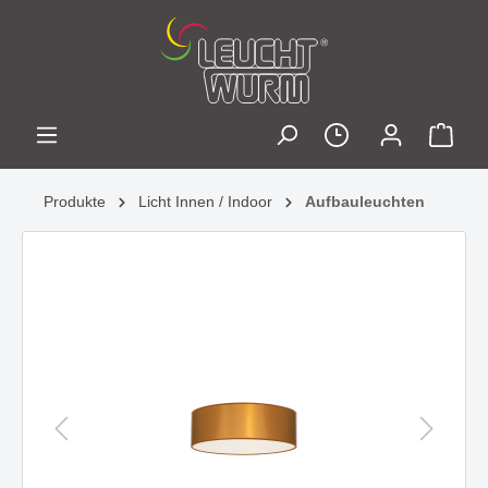
Produkte
Licht Innen / Indoor
Aufbauleuchten