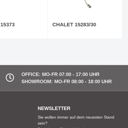
15373
CHALET 15283/30
OFFICE: MO-FR 07:00 - 17:00 UHR
SHOWROOM: MO-FR 08:00 - 18:00 UHR
NEWSLETTER
Sie wollen immer auf dem neuesten Stand
sein?