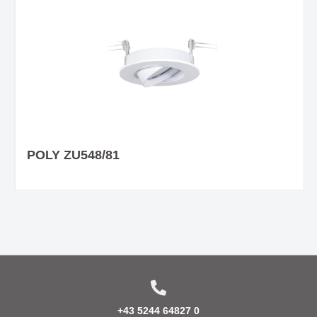
POLY ZU548/81
+43 5244 64827 0