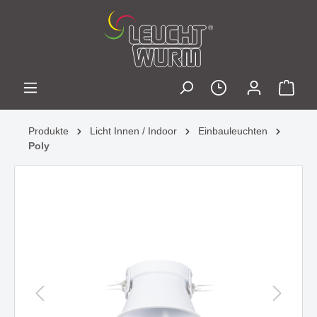
Produkte
Licht Innen / Indoor
Einbauleuchten
Poly