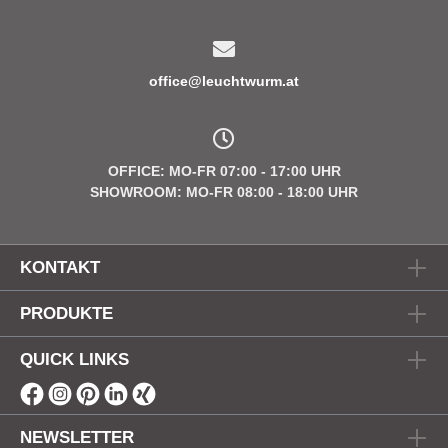
office@leuchtwurm.at
OFFICE: MO-FR 07:00 - 17:00 UHR
SHOWROOM: MO-FR 08:00 - 18:00 UHR
KONTAKT
PRODUKTE
QUICK LINKS
NEWSLETTER