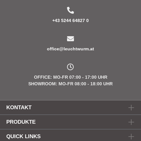
+43 5244 64827 0
office@leuchtwurm.at
OFFICE: MO-FR 07:00 - 17:00 UHR
SHOWROOM: MO-FR 08:00 - 18:00 UHR
KONTAKT
PRODUKTE
QUICK LINKS