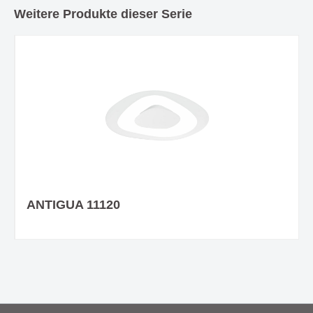
Weitere Produkte dieser Serie
ANTIGUA 11120