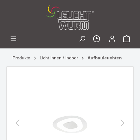
Produkte
Licht Innen / Indoor
Aufbauleuchten