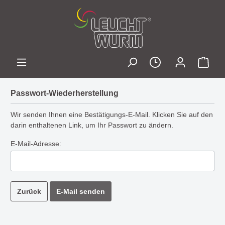
Passwort-Wiederherstellung
Wir senden Ihnen eine Bestätigungs-E-Mail. Klicken Sie auf den
darin enthaltenen Link, um Ihr Passwort zu ändern.
E-Mail-Adresse:
Zurück
E-Mail senden