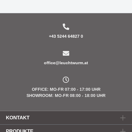
+43 5244 64827 0
office@leuchtwurm.at
OFFICE: MO-FR 07:00 - 17:00 UHR
SHOWROOM: MO-FR 08:00 - 18:00 UHR
KONTAKT
PRODUKTE