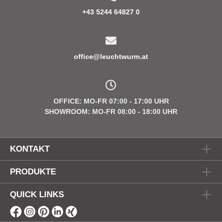
+43 5244 64827 0
office@leuchtwurm.at
OFFICE: MO-FR 07:00 - 17:00 UHR
SHOWROOM: MO-FR 08:00 - 18:00 UHR
KONTAKT
PRODUKTE
QUICK LINKS