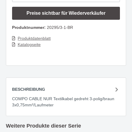
Preise sichtbar für Wiederverkäufer
Produktnummer:
20295/3-1-BR
Produktdatenblatt
Katalogseite
BESCHREIBUNG
COMPO CABLE NUR Textilkabel gedreht 3-polig/braun
3x0,75mm²/Laufmeter
Weitere Produkte dieser Serie