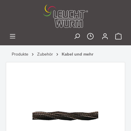
Produkte
Zubehör
Kabel und mehr