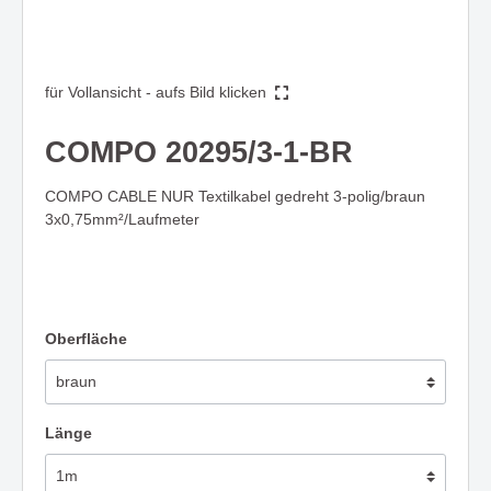
für Vollansicht - aufs Bild klicken
COMPO 20295/3-1-BR
COMPO CABLE NUR Textilkabel gedreht 3-polig/braun
3x0,75mm²/Laufmeter
Oberfläche
Länge