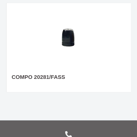
COMPO 20281/FASS