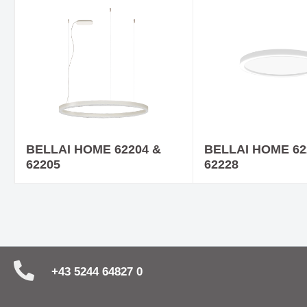
BELLAI HOME 62204 &
BELLAI HOME 62
62205
62228
+43 5244 64827 0