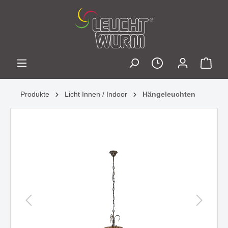
Produkte
Licht Innen / Indoor
Hängeleuchten