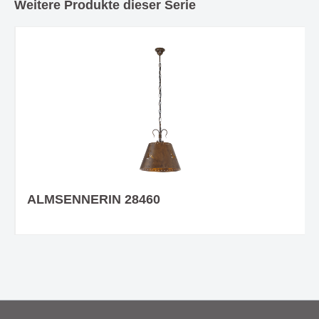
Weitere Produkte dieser Serie
ALMSENNERIN 28460