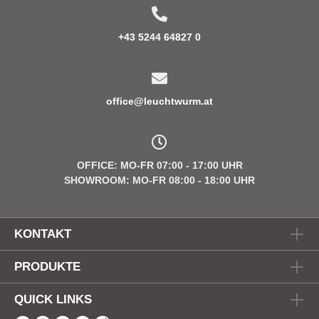
+43 5244 64827 0
office@leuchtwurm.at
OFFICE: MO-FR 07:00 - 17:00 UHR
SHOWROOM: MO-FR 08:00 - 18:00 UHR
KONTAKT
PRODUKTE
QUICK LINKS