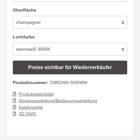
Oberfläche
Lichtfarbe
Preise sichtbar für Wiederverkäufer
Produktnummer:
33802/60-SGEWW
Produktdatenblatt
Montageanleitung/Bedienungsanleitung
Katalogseite
3D.DWG