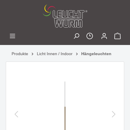
Produkte
Licht Innen / Indoor
Hängeleuchten