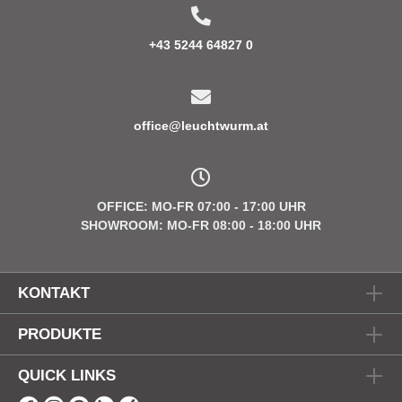
+43 5244 64827 0
office@leuchtwurm.at
OFFICE: MO-FR 07:00 - 17:00 UHR
SHOWROOM: MO-FR 08:00 - 18:00 UHR
KONTAKT
PRODUKTE
QUICK LINKS