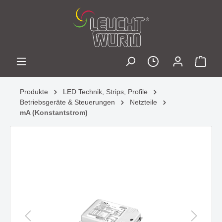
Produkte
LED Technik, Strips, Profile
Betriebsgeräte & Steuerungen
Netzteile
mA (Konstantstrom)